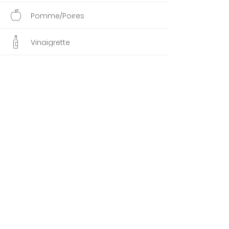
Pomme/Poires
Vinaigrette