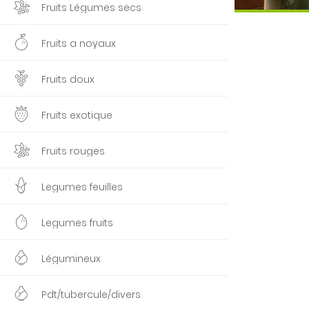
Fruits Légumes secs
Fruits a noyaux
Fruits doux
Fruits exotique
Fruits rouges
Legumes feuilles
Legumes fruits
Légumineux
Pdt/tubercule/divers