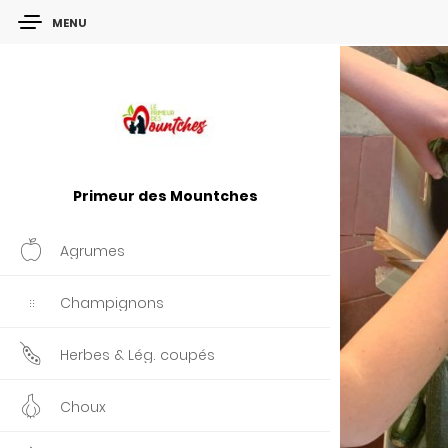
MENU
Primeur des Mountches
Agrumes
Champignons
Herbes & Lég. coupés
Choux